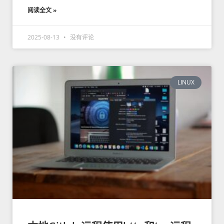
阅读全文 »
2025-08-13
没有评论
LINUX