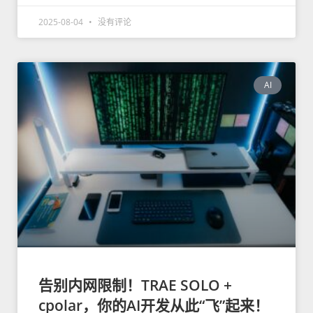
2025-08-04
没有评论
AI
告别内网限制！TRAE SOLO +
cpolar，你的AI开发从此“飞”起来！