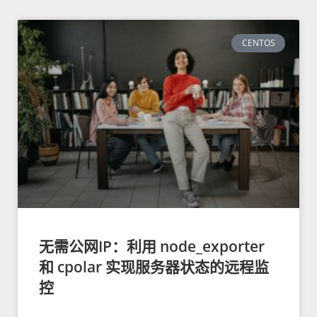
CENTOS
无需公网IP：利用 node_exporter
和 cpolar 实现服务器状态的远程监
控