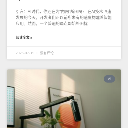
引言：AI时代，你还在为“内网”所困吗？ 在AI技术飞速
发展的今天，开发者们正以前所未有的速度构建着智能
应用。然而，一个普遍的痛点却始终困扰
阅读全文 »
2025-07-31
没有评论
AI