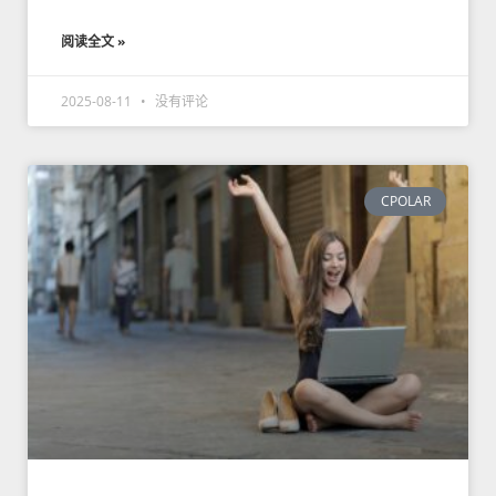
阅读全文 »
2025-08-11
没有评论
CPOLAR