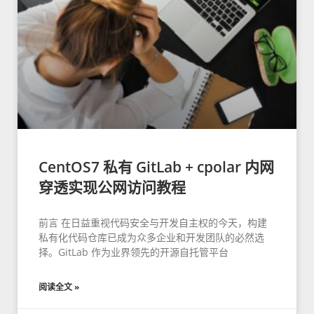
CentOS7 私有 GitLab + cpolar 内网
穿透实现公网访问教程
前言 在日益重视代码安全与开发自主权的今天，构建
私有化代码仓库已成为众多企业和开发团队的必然选
择。GitLab 作为业界领先的开源自托管平台
阅读全文 »