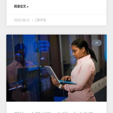
阅读全文 »
2025-08-21
2条评论
AI