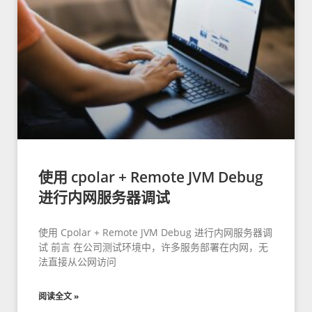
使用 cpolar + Remote JVM Debug
进行内网服务器调试
使用 Cpolar + Remote JVM Debug 进行内网服务器调
试 前言 在公司测试环境中，许多服务部署在内网，无
法直接从公网访问
阅读全文 »