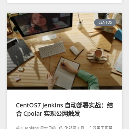
CENTOS
CentOS7 Jenkins 自动部署实战：结
合 Cpolar 实现公网触发
前言 Jenkins 是常见的自动化部署工具，广泛用于项目