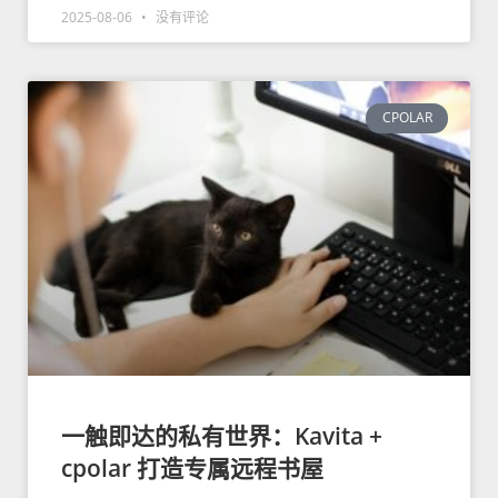
2025-08-06
没有评论
CPOLAR
一触即达的私有世界：Kavita +
cpolar 打造专属远程书屋