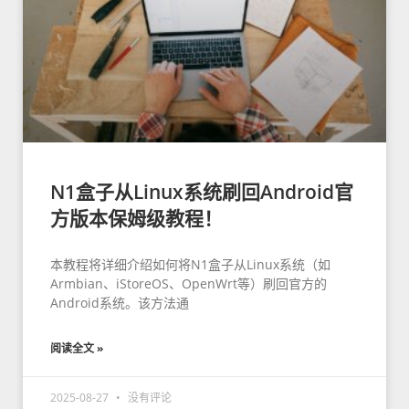
N1盒子从Linux系统刷回Android官
方版本保姆级教程！
本教程将详细介绍如何将N1盒子从Linux系统（如
Armbian、iStoreOS、OpenWrt等）刷回官方的
Android系统。该方法通
阅读全文 »
2025-08-27
没有评论