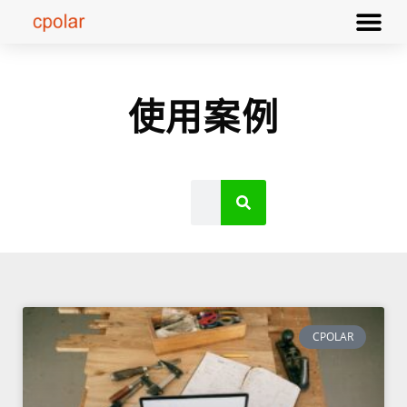
使用案例
CPOLAR