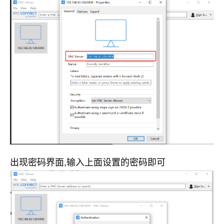
出现密码界面,输入上面设置的密码即可