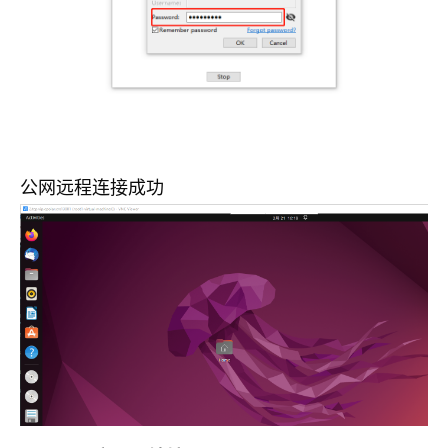
公网远程连接成功