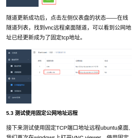
隧道更新成功后，点击左侧仪表盘的状态——在线
隧道列表，找到vnc远程桌面隧道，可以看到公网地
址已经更新成为了固定tcp地址。
5.3 测试使用固定公网地址远程
接下来测试使用固定TCP端口地址远程ubuntu桌面,
我们再次在windows上打开VNC viewer，使用固定