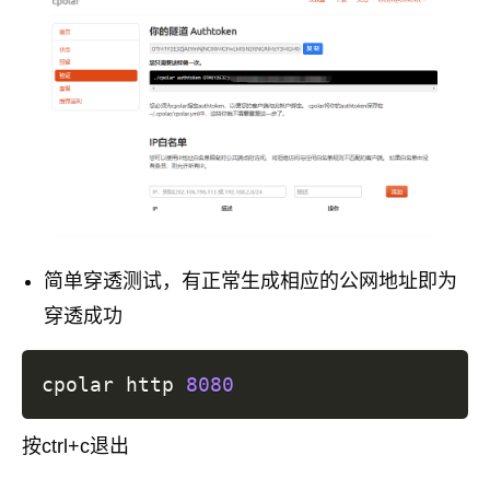
简单穿透测试，有正常生成相应的公网地址即为
穿透成功
cpolar http 
8080
按ctrl+c退出