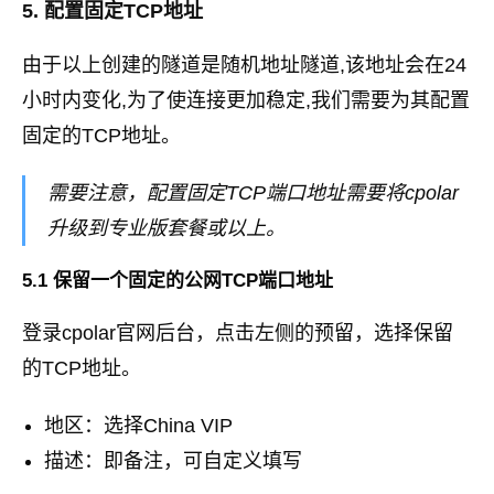
5. 配置固定TCP地址
由于以上创建的隧道是随机地址隧道,该地址会在24
小时内变化,为了使连接更加稳定,我们需要为其配置
固定的TCP地址。
需要注意，配置固定TCP端口地址需要将cpolar
升级到专业版套餐或以上。
5.1 保留一个固定的公网TCP端口地址
登录cpolar官网后台，点击左侧的预留，选择保留
的TCP地址。
地区：选择China VIP
描述：即备注，可自定义填写