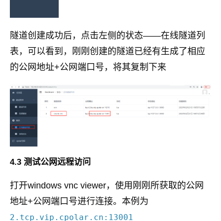
隧道创建成功后，点击左侧的状态——在线隧道列
表，可以看到，刚刚创建的隧道已经有生成了相应
的公网地址+公网端口号，将其复制下来
4.3 测试公网远程访问
打开windows vnc viewer，使用刚刚所获取的公网
地址+公网端口号进行连接。本例为
2.tcp.vip.cpolar.cn:13001