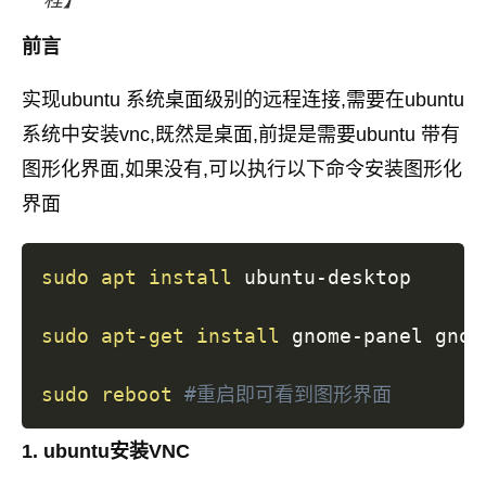
程】
前言
实现ubuntu 系统桌面级别的远程连接,需要在ubuntu
系统中安装vnc,既然是桌面,前提是需要ubuntu 带有
图形化界面,如果没有,可以执行以下命令安装图形化
界面
sudo
apt
install
 ubuntu-desktop 

sudo
apt-get
install
 gnome-panel gnom
sudo
reboot
#重启即可看到图形界面
1. ubuntu安装VNC