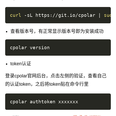
curl
 -sL https://git.io/cpolar 
|
sudo
查看版本号，有正常显示版本号即为安装成功
token认证
登录cpolar官网后台，点击左侧的验证，查看自己
的认证token，之后将token贴在命令行里