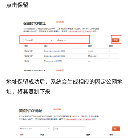
点击保留
地址保留成功后，系统会生成相应的固定公网地
址，将其复制下来