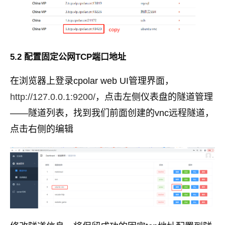
5.2 配置固定公网TCP端口地址
在浏览器上登录cpolar web UI管理界面，
http://127.0.0.1:9200/
，点击左侧仪表盘的隧道管理
——隧道列表，找到我们前面创建的vnc远程隧道，
点击右侧的编辑