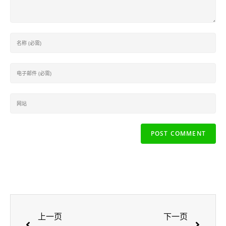
上一页
下一页