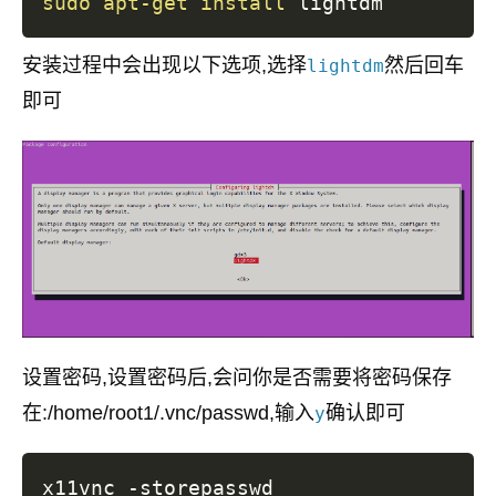
sudo
apt-get
install
安装过程中会出现以下选项,选择
然后回车
lightdm
即可
设置密码,设置密码后,会问你是否需要将密码保存
在:/home/root1/.vnc/passwd,输入
确认即可
y