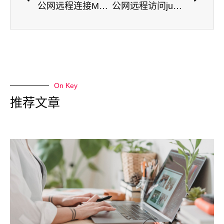
公网远程连接MongoDB数据库
公网远程访问jupyter notebook【cpolar内网穿透】
On Key
推荐文章