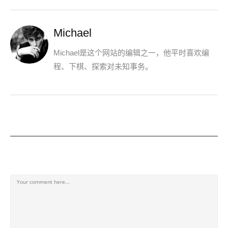
Michael
Michael是这个网站的编辑之一，他平时喜欢编
程、下棋、探索对未知事务。
发表回复