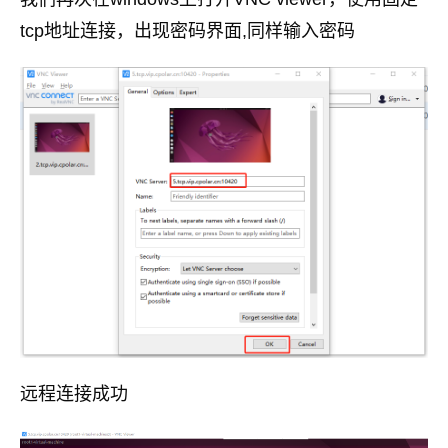
tcp地址连接，出现密码界面,同样输入密码
远程连接成功