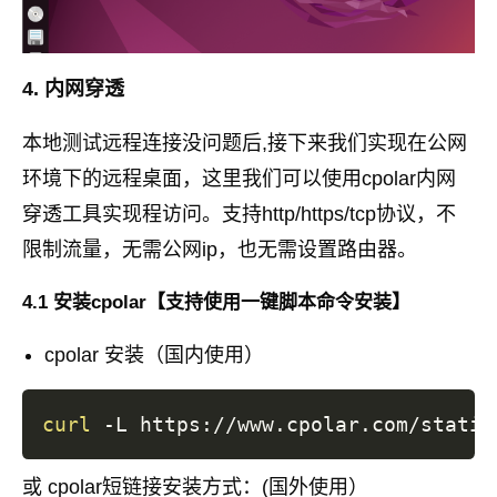
4. 内网穿透
本地测试远程连接没问题后,接下来我们实现在公网
环境下的远程桌面，这里我们可以使用cpolar内网
穿透工具实现程访问。支持http/https/tcp协议，不
限制流量，无需公网ip，也无需设置路由器。
4.1 安装cpolar【支持使用一键脚本命令安装】
cpolar 安装（国内使用）
curl
 -L https://www.cpolar.com/static
或 cpolar短链接安装方式：(国外使用）