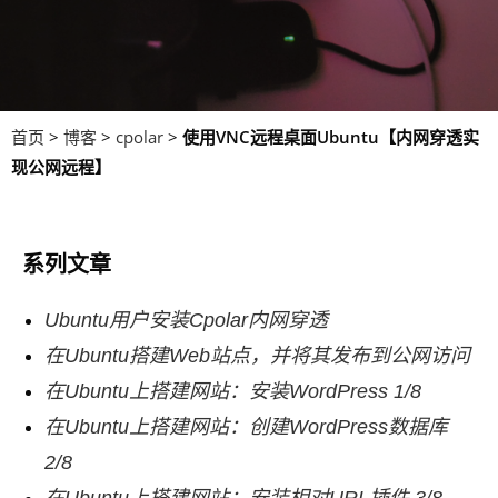
首页
>
博客
>
cpolar
>
使用VNC远程桌面Ubuntu【内网穿透实
现公网远程】
系列文章
Ubuntu用户安装Cpolar内网穿透
在Ubuntu搭建Web站点，并将其发布到公网访问
在Ubuntu上搭建网站：安装WordPress 1/8
在Ubuntu上搭建网站：创建WordPress数据库
2/8