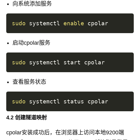
向系统添加服务
sudo
 systemctl 
enable
启动cpolar服务
sudo
查看服务状态
sudo
4.2 创建隧道映射
cpolar安装成功后，在浏览器上访问本地9200端