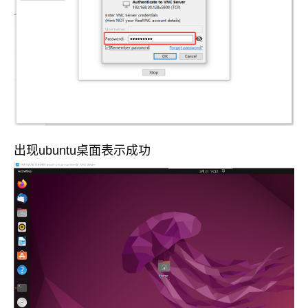
出现ubuntu桌面表示成功