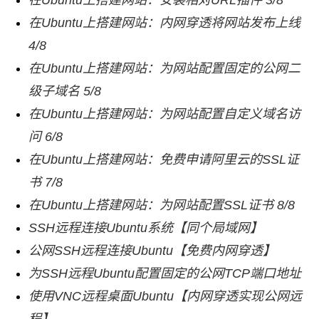
在Ubuntu上搭建网站：安装相对URL插件 3/8
在Ubuntu上搭建网站：内网穿透将网站发布上线
4/8
在Ubuntu上搭建网站：为网站配置固定的公网二
级子域名 5/8
在Ubuntu上搭建网站：为网站配置自定义域名访
问 6/8
在Ubuntu上搭建网站：免费申请阿里云的SSL证
书 7/8
在Ubuntu上搭建网站：为网站配置SSL证书 8/8
SSH远程连接Ubuntu系统【同个局域网】
公网SSH远程连接Ubuntu【免费内网穿透】
为SSH远程Ubuntu配置固定的公网TCP端口地址
使用VNC远程桌面Ubuntu【内网穿透实现公网远