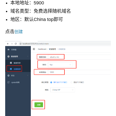
本地地址：5900
域名类型：免费选择随机域名
地区：默认China top即可
点击
创建