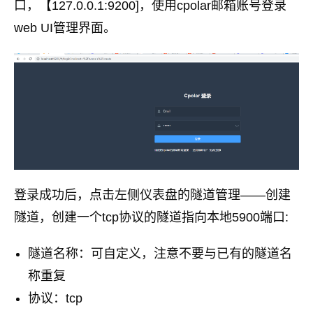
口，【127.0.0.1:9200]，使用cpolar邮箱账号登录
web UI管理界面。
登录成功后，点击左侧仪表盘的隧道管理——创建
隧道，创建一个tcp协议的隧道指向本地5900端口:
隧道名称：可自定义，注意不要与已有的隧道名
称重复
协议：tcp