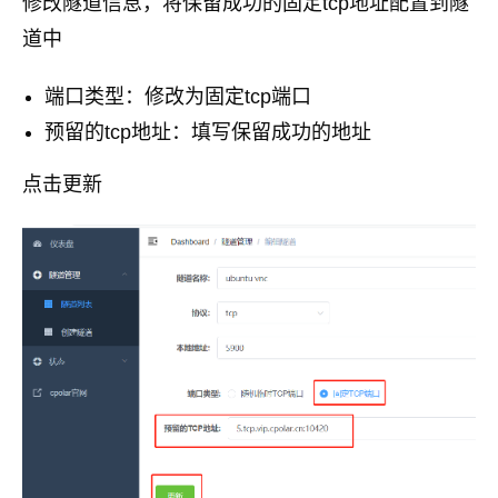
修改隧道信息，将保留成功的固定tcp地址配置到隧
道中
端口类型：修改为固定tcp端口
预留的tcp地址：填写保留成功的地址
点击更新