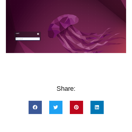
Share: