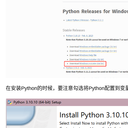
在安装Python的时候，要注意勾选将Python配置到