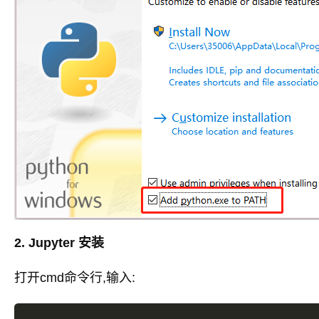
2. Jupyter 安装
打开cmd命令行,输入: