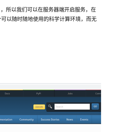
览器中使用，所以我们可以在服务器端开启服务，在
个可以随时随地使用的科学计算环境，而无