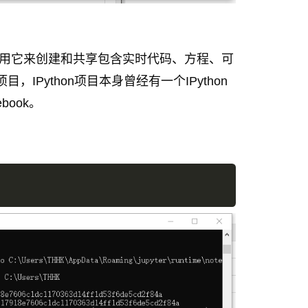
序，可以使用它来创建和共享包含实时代码、方程、可
，IPython项目本身曾经有一个IPython
book。