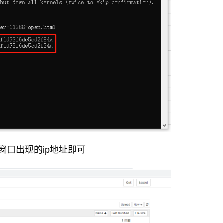
窗口出现的ip地址即可