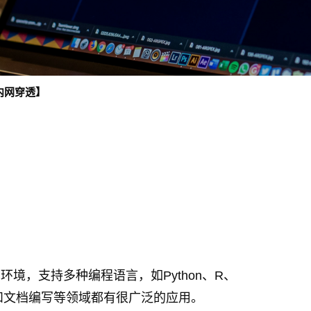
ar内网穿透】
计算环境，支持多种编程语言，如Python、R、
育和文档编写等领域都有很广泛的应用。