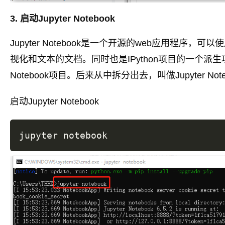
3. 启动Jupyter Notebook
Jupyter Notebook是一个开源的web应用程
视化和文本的文档。同时也是IPython项目的一个派生项目
Notebook项目。后来从中拆分出去，叫做Jupyter Note
启动Jupyter Notebook