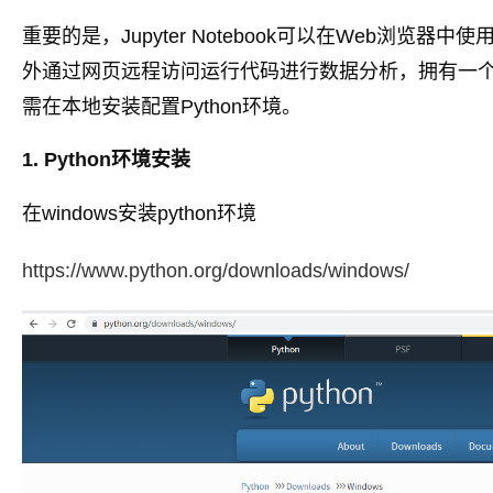
重要的是，Jupyter Notebook可以在Web浏
外通过网页远程访问运行代码进行数据分析，拥有一
需在本地安装配置Python环境。
1. Python环境安装
在windows安装python环境
https://www.python.org/downloads/windows/