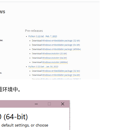
变量环境中。