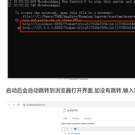
启动后会自动跳转到浏览器打开界面,如没有跳转,输入