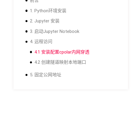
前言
1. Python环境安装
2. Jupyter 安装
3. 启动Jupyter Notebook
4. 远程访问
4.1 安装配置cpolar内网穿透
4.2 创建隧道映射本地端口
5. 固定公网地址