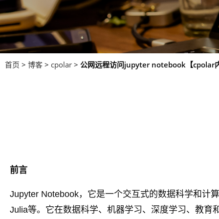
首页
>
博客
>
cpolar
>
公网远程访问jupyter notebook【cpol
前言
Jupyter Notebook，它是一个交互式的数据科学和
Julia等。它在数据科学、机器学习、深度学习、教