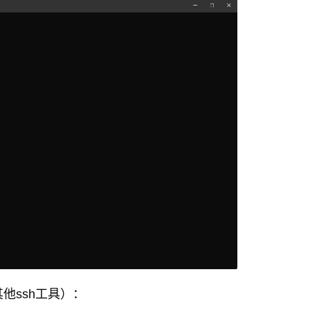
他ssh工具）：