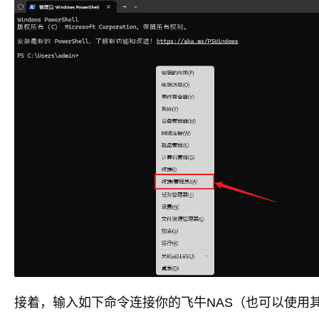
接着，输入如下命令连接你的飞牛NAS（也可以使用其