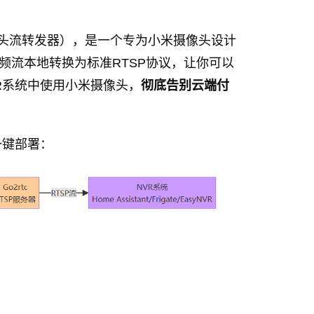
头流转发器），是一个专为小米摄像头设计
频流本地转换为标准RTSP协议，让你可以
R系统中使用小米摄像头，
彻底告别云端付
e一键部署：