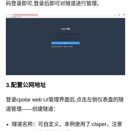
码登录即可,登录后即可对隧道进行管理。
3.配置公网地址
登录cpolar web UI管理界面后,点击左侧仪表盘的隧
道管理——创建隧道：
隧道名称：可自定义，本例使用了:claper，注意