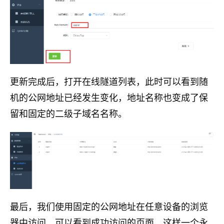
更新完成后，打开在线隧道列表，此时可以看到随
机的公网地址已经发生变化，地址名称也变成了保
留和固定的二级子域名名称。
最后，我们使用固定的公网地址在任意设备的浏览
器中访问，可以看到成功访问的页面，这样一个永