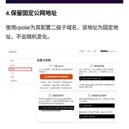
4.保留固定公网地址
使用cpolar为其配置二级子域名，该地址为固定地
址，不会随机变化。