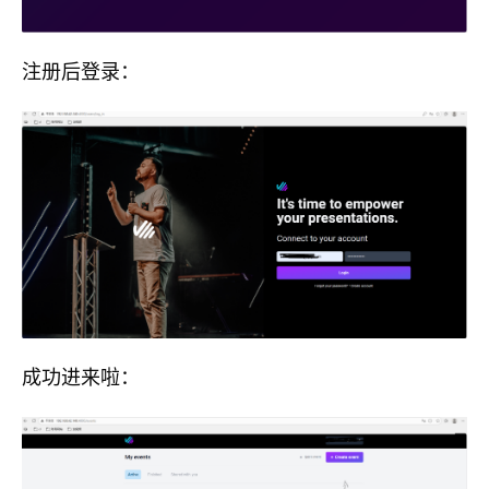
注册后登录：
成功进来啦：