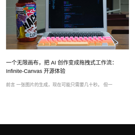
一个无限画布，把 AI 创作变成拖拽式工作流：
Infinite-Canvas 开源体验
前言 一张图片的生成，现在可能只需要几十秒。 但一