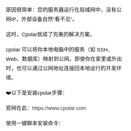
原因很简单：您的服务器运行在局域网中，没有公
网IP，外部设备自然“看不见”。
这时，Cpolar就成了完美的解决方案。
cpolar 可以将你本地电脑中的服务（如 SSH、
Web、数据库）映射到公网。即使你在家里或外出
时，也可以通过公网地址连接回本地运行的开发环
境。
❤️以下是安装cpolar步骤：
官网在此：
https://www.cpolar.com
使用一键脚本安装命令：