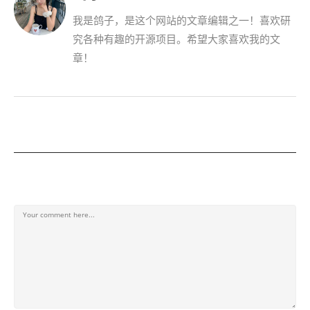
我是鸽子，是这个网站的文章编辑之一！喜欢研
究各种有趣的开源项目。希望大家喜欢我的文
章！
发表回复