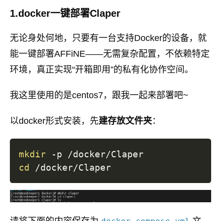
1.docker一键部署Claper
无论身处何地，只要有一台支持Docker的设备，就
能一键部署AFFiNE——无需复杂配置，不依赖特定
环境，真正实现“开箱即用”的私有化协作空间。
我这里使用的是centos7，跟我一起来部署吧~
以docker形式安装，先
建存放文件夹
：
mkdir
cd