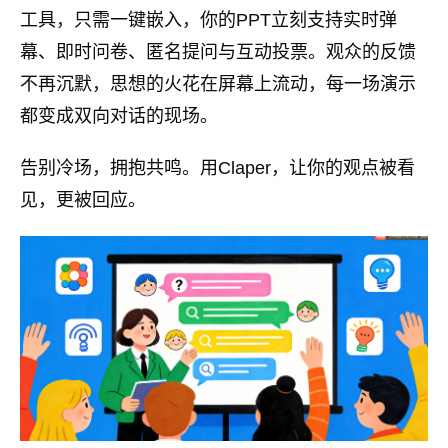
工具，只需一键嵌入，你的PPT立刻支持实时弹
幕、即时问卷、匿名提问与互动投票。观众的反馈
不再沉默，思想的火花在屏幕上流动，每一场演示
都变成双向对话的现场。
告别冷场，拥抱共鸣。用Claper，让你的观点被看
见，更被回应。