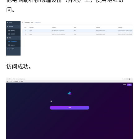
他电脑或者移动端设备（异地）上，使用地址访
问。
访问成功。