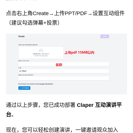
点击右上角Create→上传PPT/PDF→设置互动组件
（建议勾选弹幕+投票）
通过以上步骤，您已成功部署
Claper 互动演讲平
台
。
现在，您可以轻松创建演讲，一键邀请观众加入