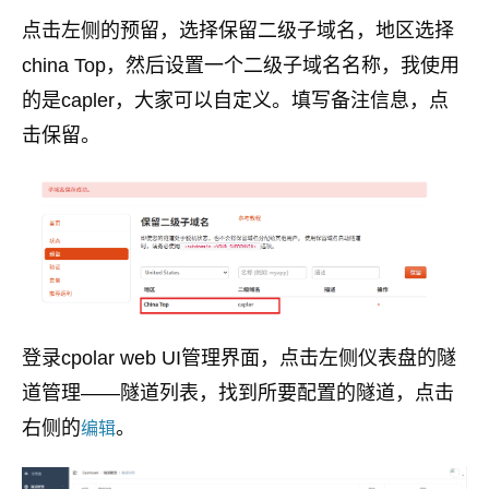
点击左侧的预留，选择保留二级子域名，地区选择
china Top，然后设置一个二级子域名名称，我使用
的是capler，大家可以自定义。填写备注信息，点
击保留。
登录cpolar web UI管理界面，点击左侧仪表盘的隧
道管理——隧道列表，找到所要配置的隧道，点击
右侧的
。
编辑