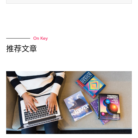
On Key
推荐文章