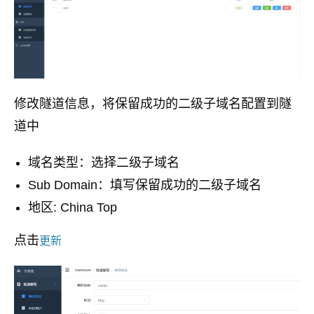
修改隧道信息，将保留成功的二级子域名配置到隧
道中
域名类型：选择二级子域名
Sub Domain：填写保留成功的二级子域名
地区: China Top
点击
更新