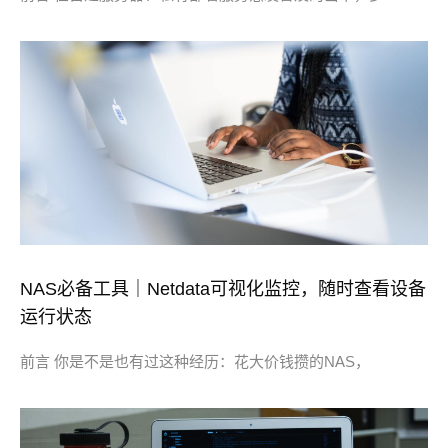
NAS必备工具｜Netdata可视化监控，随时查看设备
运行状态
前言 你是不是也有过这种经历：花大价钱攒的NAS，