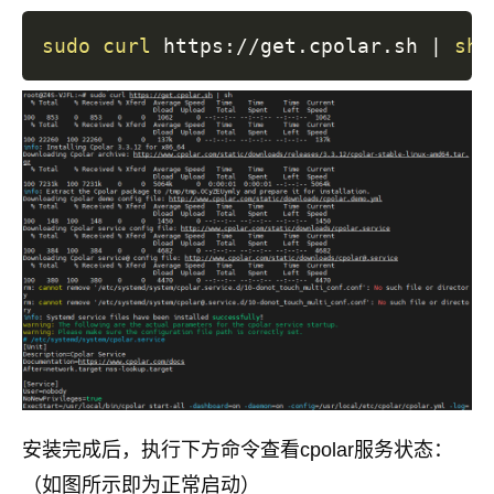
sudo
curl
 https://get.cpolar.sh 
|
sh
安装完成后，执行下方命令查看cpolar服务状态：
（如图所示即为正常启动）