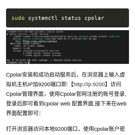
sudo
Cpolar安装和成功启动服务后，在浏览器上输入虚
拟机主机IP加9200端口即:【
http://ip:9200
】访问
Cpolar管理界面，使用Cpolar官网注册的账号登录,
登录后即可看到cpolar web 配置界面,接下来在web
界面配置即可：
打开浏览器访问本地9200端口，使用cpolar账户密