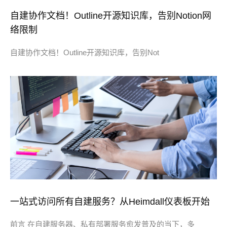
自建协作文档！Outline开源知识库，告别Notion网
络限制
自建协作文档！Outline开源知识库，告别Not
一站式访问所有自建服务？从Heimdall仪表板开始
前言 在自建服务器、私有部署服务愈发普及的当下，多