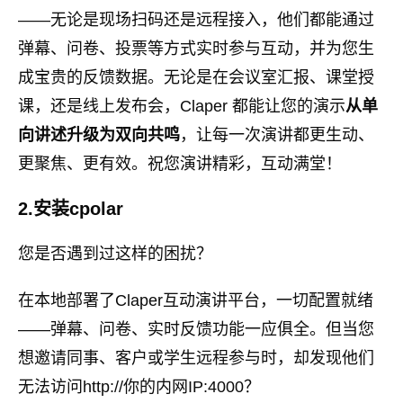
——无论是现场扫码还是远程接入，他们都能通过
弹幕、问卷、投票等方式实时参与互动，并为您生
成宝贵的反馈数据。无论是在会议室汇报、课堂授
课，还是线上发布会，Claper 都能让您的演示
从单
向讲述升级为双向共鸣
，让每一次演讲都更生动、
更聚焦、更有效。祝您演讲精彩，互动满堂！
2.安装cpolar
您是否遇到过这样的困扰？
在本地部署了Claper互动演讲平台，一切配置就绪
——弹幕、问卷、实时反馈功能一应俱全。但当您
想邀请同事、客户或学生远程参与时，却发现他们
无法访问http://你的内网IP:4000？