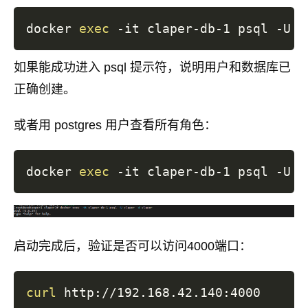
docker 
exec
如果能成功进入 psql 提示符，说明用户和数据库已
正确创建。
或者用 postgres 用户查看所有角色：
docker 
exec
 -it claper-db-1 psql -U p
启动完成后，验证是否可以访问4000端口：
curl