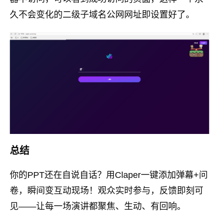
久不会变化的二级子域名公网网址即设置好了。
总结
你的PPT还在自说自话？用Claper一键添加弹幕+问
卷，瞬间变互动现场！观众实时参与，反馈即刻可
见——让每一场演讲都聚焦、生动、有回响。