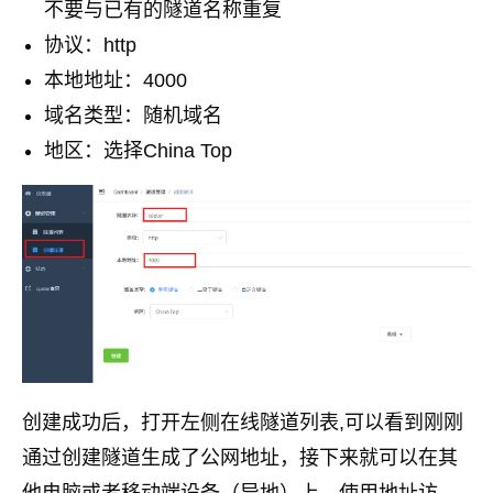
不要与已有的隧道名称重复
协议：http
本地地址：4000
域名类型：随机域名
地区：选择China Top
创建成功后，打开左侧在线隧道列表,可以看到刚刚
通过创建隧道生成了公网地址，接下来就可以在其