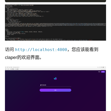
访问
，您应该能看到
http://localhost:4000
claper的欢迎界面。