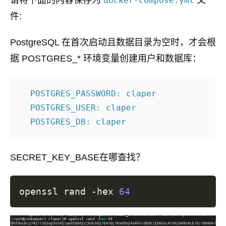
请将下面的内容保存为
文
docker-compose.yml
件:
PostgreSQL 在首次启动且数据目录为空时，才会根
据 POSTGRES_* 环境变量创建用户和数据库：
  POSTGRES_PASSWORD: claper

  POSTGRES_USER: claper

SECRET_KEY_BASE在哪查找？
openssl rand -hex 
64