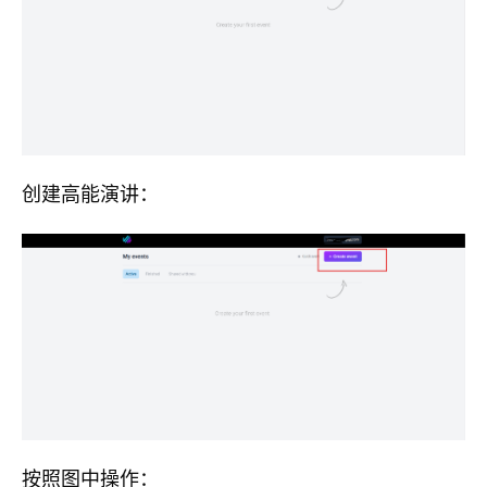
创建高能演讲：
按照图中操作：