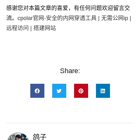
感谢您对本篇文章的喜爱，有任何问题欢迎留言交
流。
cpolar官网-安全的内网穿透工具 | 无需公网ip |
远程访问 | 搭建网站
Share:
鸽子