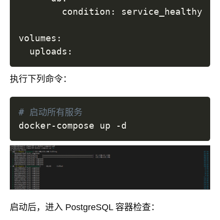
        condition: service_healthy

volumes:

执行下列命令：
# 启动所有服务
启动后，进入 PostgreSQL 容器检查：